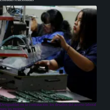
Desigualdad en la contratación: los desafíos del acceso laboral
para las mujeres