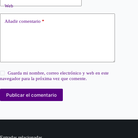
Web
Añadir comentario
*
Guarda mi nombre, correo electrónico y web en este
navegador para la próxima vez que comente.
Publicar el comentario
Entradas relacionadas