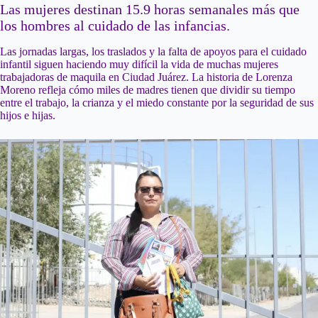
Las mujeres destinan 15.9 horas semanales más que
los hombres al cuidado de las infancias.
Las jornadas largas, los traslados y la falta de apoyos para el cuidado
infantil siguen haciendo muy difícil la vida de muchas mujeres
trabajadoras de maquila en Ciudad Juárez. La historia de Lorenza
Moreno refleja cómo miles de madres tienen que dividir su tiempo
entre el trabajo, la crianza y el miedo constante por la seguridad de sus
hijos e hijas.