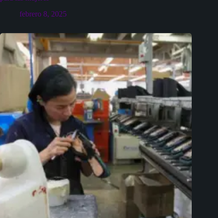
febrero 8, 2025