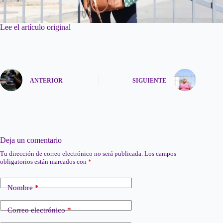
Lee el artículo original
ANTERIOR
SIGUIENTE
Deja un comentario
Tu dirección de correo electrónico no será publicada.
Los campos
obligatorios están marcados con
*
Nombre
*
Correo electrónico
*