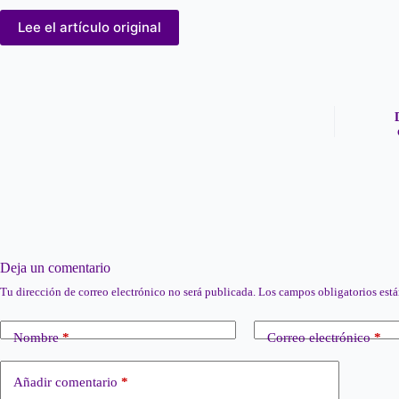
Lee el artículo original
Deja un comentario
Tu dirección de correo electrónico no será publicada.
Los campos obligatorios est
Nombre
*
Correo electrónico
*
Añadir comentario
*