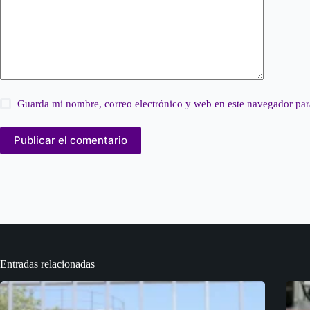
Guarda mi nombre, correo electrónico y web en este navegador par
Publicar el comentario
Entradas relacionadas