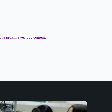
a la próxima vez que comente.