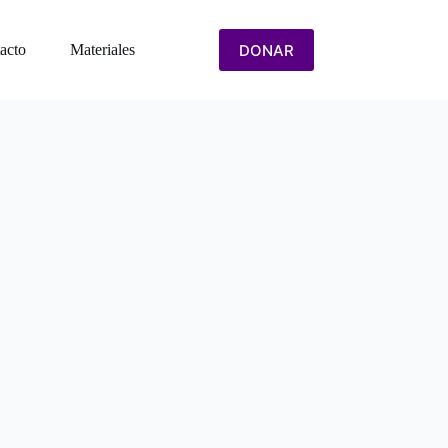
DONAR
acto
Materiales