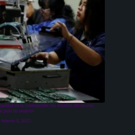
ualdad en la contratación: los desafíos del acceso
al para las mujeres
febrero 8, 2025